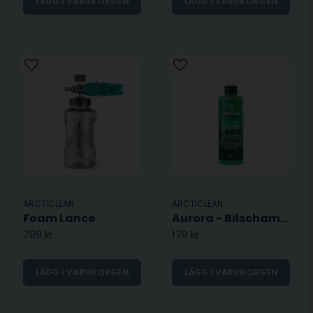
LÄGG I VARUKORGEN
LÄGG I VARUKORGEN
ARCTICLEAN
ARCTICLEAN
Foam Lance
Aurora - Bilschampo
799 kr
179 kr
LÄGG I VARUKORGEN
LÄGG I VARUKORGEN