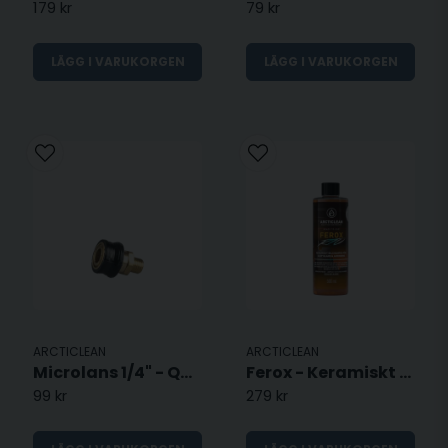
179 kr
79 kr
LÄGG I VARUKORGEN
LÄGG I VARUKORGEN
ARCTICLEAN
ARCTICLEAN
Microlans 1/4" - Quick Connect
Ferox - Keramiskt bilschampo
99 kr
279 kr