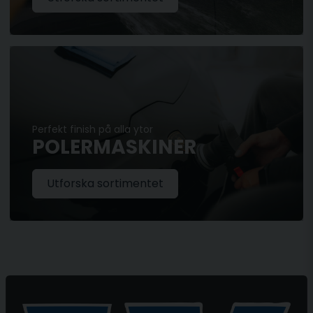
Perfekt finish på alla ytor
POLERMASKINER
Utforska sortimentet