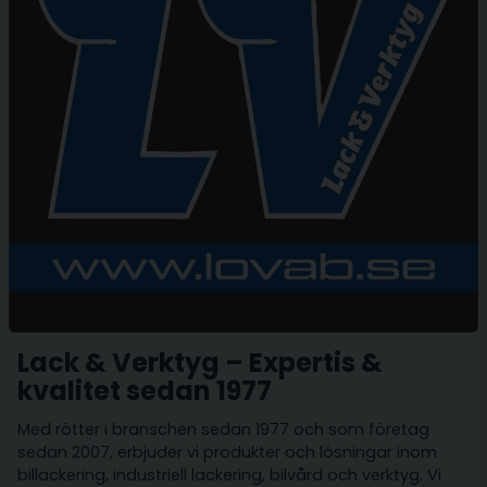
Lack & Verktyg – Expertis &
kvalitet sedan 1977
Med rötter i branschen sedan 1977 och som företag
sedan 2007, erbjuder vi produkter och lösningar inom
billackering, industriell lackering, bilvård och verktyg. Vi