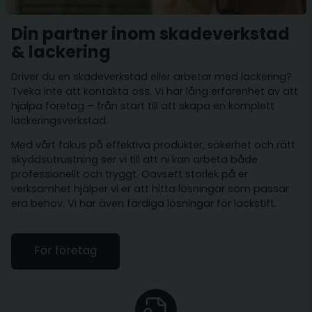
Din partner inom skadeverkstad
& lackering
Driver du en skadeverkstad eller arbetar med lackering?
Tveka inte att kontakta oss. Vi har lång erfarenhet av att
hjälpa företag – från start till att skapa en komplett
lackeringsverkstad.
Med vårt fokus på effektiva produkter, säkerhet och rätt
skyddsutrustning ser vi till att ni kan arbeta både
professionellt och tryggt. Oavsett storlek på er
verksamhet hjälper vi er att hitta lösningar som passar
era behov. Vi har även färdiga lösningar för
lackstift
.
För företag