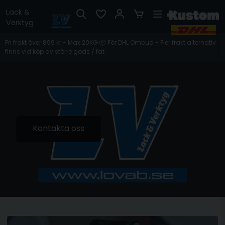
Lack &
Verktyg
Fri frakt över 899 kr - Max 20KG 📦 För DHL Ombud - Fler frakt alternativ
finns vid köp av större gods / fat
Kontakta oss