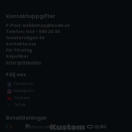
Kontaktuppgifter
E-Post: webbshop@lovab.se
Telefon: 044 - 590 20 30
Isolatorvägen 4A
Kontakta oss
För företag
Köpvillkor
Intergritspolicy
Följ oss
Facebook
Instagram
Youtube
TikTok
Betallösningar