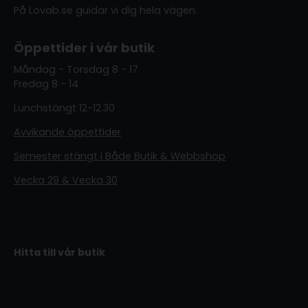
På Lovab.se guidar vi dig hela vägen.
Öppettider i vår butik
Måndag - Torsdag 8 - 17
Fredag 8 - 14
Lunchstängt 12-12.30
Avvikande öppettider
Semester stängt i Både Butik & Webbshop
Vecka 29 & Vecka 30
Hitta till vår butik