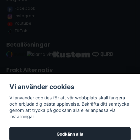
Facebook
Instagram
Youtube
TikTok
Betallösningar
Frakt Alternativ
Vi använder cookies
Vi använder cookies för att vår webbplats skall fungera
och erbjuda dig bästa upplevelse. Bekräfta ditt samtycke
genom att trycka på godkänn alla eller anpassa via
inställningar
Godkänn alla