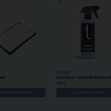
TERSHINE
ad
198 kr
ÄGG I VARUKORGEN
LÄGG I VARUKORGEN