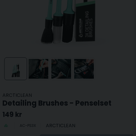
ARCTICLEAN
Detailing Brushes - Penselset
149 kr
ARCTICLEAN
AC-PS3X