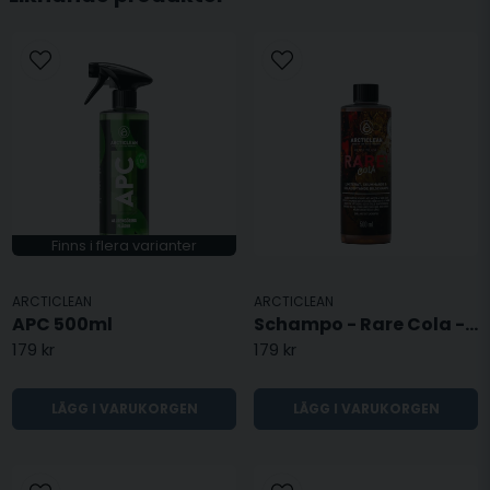
Finns i flera varianter
ARCTICLEAN
ARCTICLEAN
APC 500ml
Schampo - Rare Cola - LIMITERAD
179 kr
179 kr
LÄGG I VARUKORGEN
LÄGG I VARUKORGEN