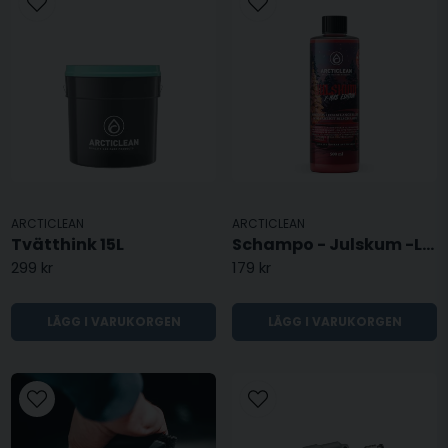
ARCTICLEAN
ARCTICLEAN
Tvätthink 15L
Schampo - Julskum -LIMITERAD
299 kr
179 kr
LÄGG I VARUKORGEN
LÄGG I VARUKORGEN