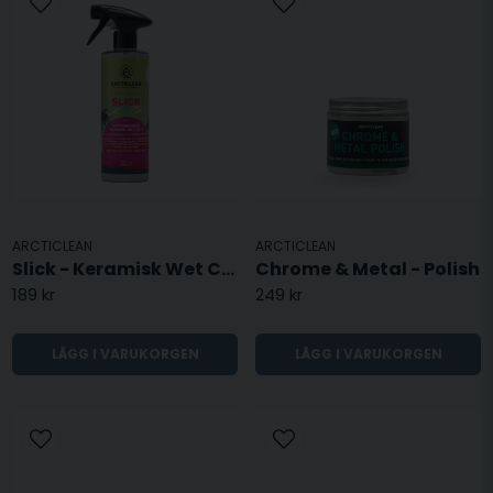
ARCTICLEAN
ARCTICLEAN
Slick - Keramisk Wet Coat
Chrome & Metal - Polish
189 kr
249 kr
LÄGG I VARUKORGEN
LÄGG I VARUKORGEN