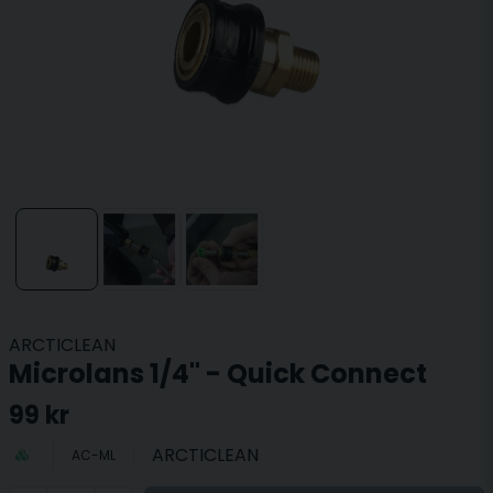
ARCTICLEAN
Microlans 1/4" - Quick Connect
99 kr
ARCTICLEAN
AC-ML