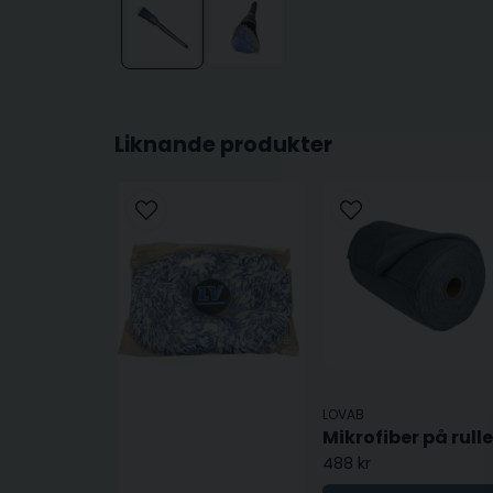
Liknande produkter
LOVAB
Mikrofiber på rulle
488 kr