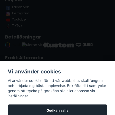
Facebook
Instagram
Youtube
TikTok
Betallösningar
Frakt Alternativ
Vi använder cookies
Vi använder cookies för att vår webbplats skall fungera
och erbjuda dig bästa upplevelse. Bekräfta ditt samtycke
genom att trycka på godkänn alla eller anpassa via
inställningar
Godkänn alla