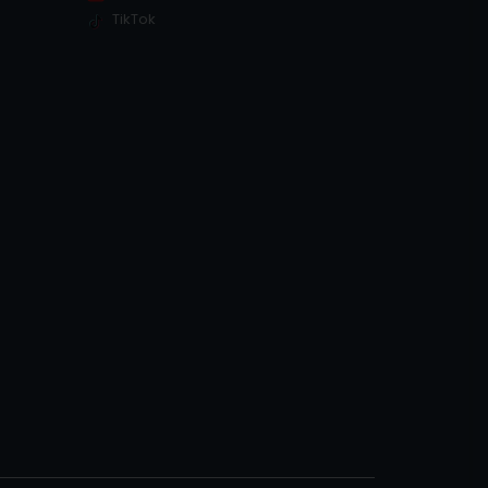
TikTok