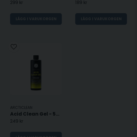
299 kr
189 kr
LÄGG I VARUKORGEN
LÄGG I VARUKORGEN
ARCTICLEAN
Acid Clean Gel - 500 ML
249 kr