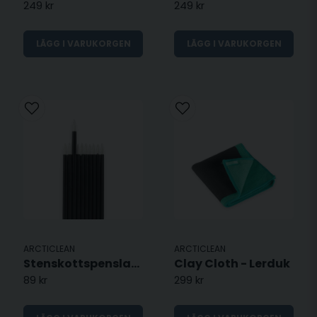
249 kr
249 kr
LÄGG I VARUKORGEN
LÄGG I VARUKORGEN
ARCTICLEAN
ARCTICLEAN
Stenskottspenslar - 10 st
Clay Cloth - Lerduk
89 kr
299 kr