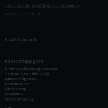
Semester stängt i Både Butik & Webbshop
Vecka 29 & Vecka 30
Hitta till vår butik
Kontaktuppgifter
E-Post: webbshop@lovab.se
Telefon: 044 - 590 20 30
Isolatorvägen 4A
Kontakta oss
För företag
Köpvillkor
Intergritspolicy