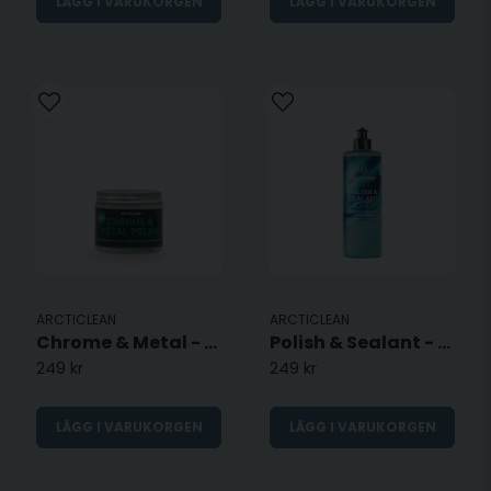
LÄGG I VARUKORGEN
LÄGG I VARUKORGEN
ARCTICLEAN
ARCTICLEAN
Chrome & Metal - Polish
Polish & Sealant - Vaxpolish
249 kr
249 kr
LÄGG I VARUKORGEN
LÄGG I VARUKORGEN