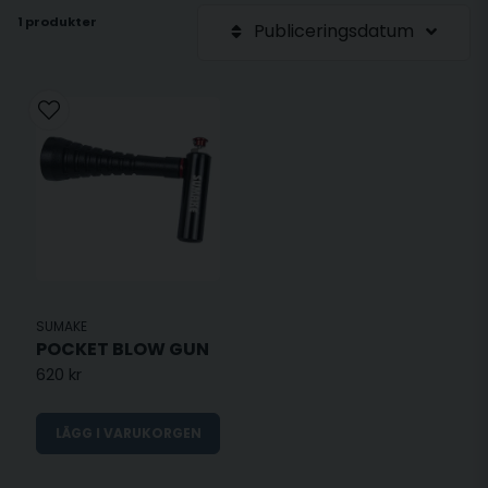
1 produkter
Publiceringsdatum
SUMAKE
POCKET BLOW GUN
620 kr
LÄGG I VARUKORGEN