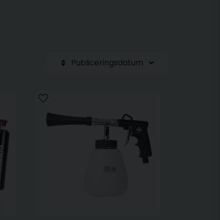
Publiceringsdatum