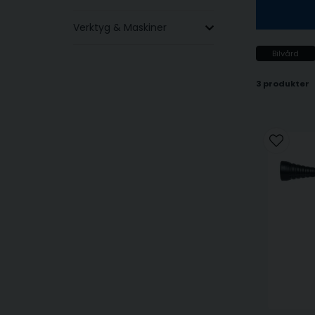
Verktyg & Maskiner
Bilvård
3 produkter