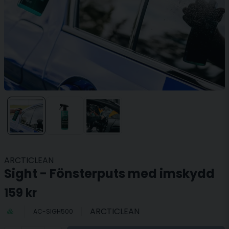
ARCTICLEAN
Sight - Fönsterputs med imskydd
159 kr
ARCTICLEAN
AC-SIGH500