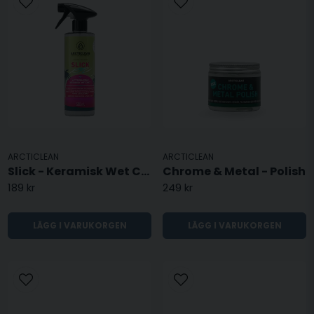
ARCTICLEAN
ARCTICLEAN
Slick - Keramisk Wet Coat
Chrome & Metal - Polish
189 kr
249 kr
LÄGG I VARUKORGEN
LÄGG I VARUKORGEN