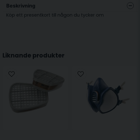
Beskrivning
Köp ett presentkort till någon du tycker om
Liknande produkter