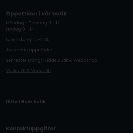
Öppettider i vår butik
Måndag - Torsdag 8 - 17
Fredag 8 - 14
Lunchstängt 12-12.30
Avvikande öppettider
Semester stängt i Både Butik & Webbshop
Vecka 29 & Vecka 30
Hitta till vår butik
Kontaktuppgifter