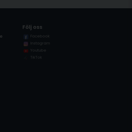
Följ oss
se
Facebook
Instagram
Youtube
TikTok