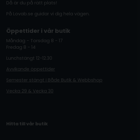
Då är du på rätt plats!
På Lovab.se guidar vi dig hela vägen.
Öppettider i vår butik
Måndag - Torsdag 8 - 17
Fredag 8 - 14
Lunchstängt 12-12.30
Avvikande öppettider
Semester stängt i Både Butik & Webbshop
Vecka 29 & Vecka 30
Hitta till vår butik