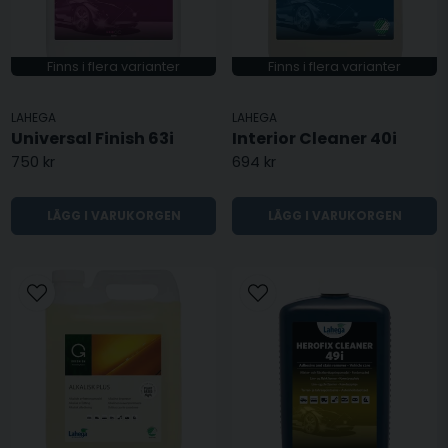
Finns i flera varianter
Finns i flera varianter
LAHEGA
LAHEGA
Universal Finish 63i
Interior Cleaner 40i
750 kr
694 kr
LÄGG I VARUKORGEN
LÄGG I VARUKORGEN