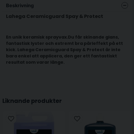
Beskrivning
Lahega Ceramicguard Spay & Protect
En unik keramisk sprayvax.Du får skinande glans,
fantastisk lyster och extremt bra pärleffekt på ett
kick. Lahega Ceramicguard Spay & Protect är inte
bara enkel att applicera, den ger ett fantastiskt
resultat som varar länge.
Liknande produkter