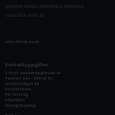
Semester stängt i Både Butik & Webbshop
Vecka 29 & Vecka 30
Hitta till vår butik
Kontaktuppgifter
E-Post: webbshop@lovab.se
Telefon: 044 - 590 20 30
Isolatorvägen 4A
Kontakta oss
För företag
Köpvillkor
Intergritspolicy