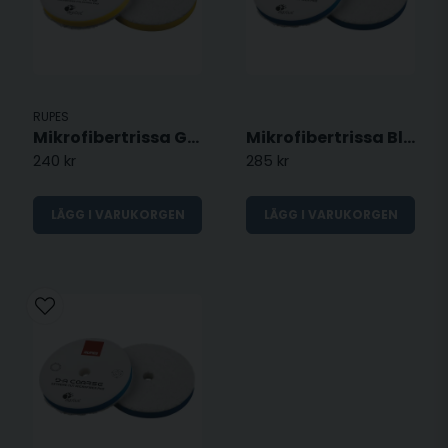
RUPES
Mikrofibertrissa Gul - 130mm
Mikrofibertrissa Blå - 160mm
240 kr
285 kr
LÄGG I VARUKORGEN
LÄGG I VARUKORGEN