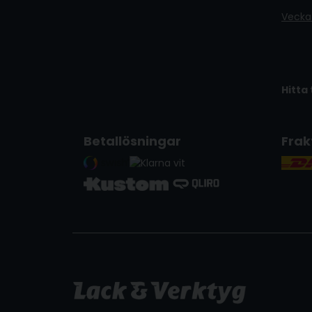
Vecka
Hitta 
Betallösningar
Frak